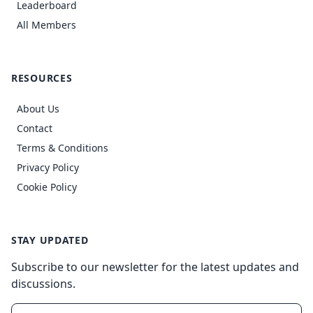
Leaderboard
All Members
RESOURCES
About Us
Contact
Terms & Conditions
Privacy Policy
Cookie Policy
STAY UPDATED
Subscribe to our newsletter for the latest updates and
discussions.