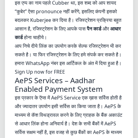
इस एप्प का नाम पहले Cubber था, इस शब्द को आप शायद
“कुबेर” ऐसा pronounce नहीं करेंगे, इसलिए कंपनी इसको
बदलकर Kuberjee कर दिया है। रजिस्ट्रेशन प्रक्रिया बहुत
आसान है, रजिस्ट्रेशन के लिए आपके पास
पैन कार्ड
और
आधार
कार्ड
होना चाहीये।
आप निचे दीये लिंक का उपयोग करके सेल्फ रजिस्ट्रेशन भी कर
सकते है। या फिर रजिस्ट्रेशन के लिए हमे संपर्क कर सकते है।
हमारा WhatsApp नंबर इस आर्टिकल के अंत में दिया हुआ है।
Sign Up now for FREE
AePS Services – Aadhar
Enabled Payment System
इस प्रकार के ऍप्स में
AePS Service
एक ख़ास सर्विस होती है
और ज्यादातर उपयोग इसी सर्विस का किया जाता है। AePS के
माध्यम से कॅश विथड्रावल करने के लिए ग्राहक के बैंक अकाउंट
से आधार लिंक होना अनिवार्य है। देश के सभी बैंकों में AePS
सर्विस सक्षम नहीं है, इस वजह से कुछ बैंकों का AePS के माध्यम