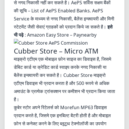
से नगद निकासी नहीं कर सकते है। AePS सर्विस सक्षम बैंकों
की सूचि –
List of AePS Enabled Banks
. AePS
Service के माध्यम से नगद निकासी, बैलेंस इन्क्वायरी और मिनी
स्टेटमेंट जैसी सेवाएं ग्राहकों को प्रदान किये जा सकते है।
इसे
भी पढ़े
:
Amazon Easy Store – Paynearby
Cubber Store – Micro ATM
माइक्रो एटीएम एक मोबाइल फ़ोन साइज का डिवाइस है, जिसमे
डेबिट कार्ड या क्रेडिट कार्ड स्वाइप करके नगद निकासी या
बैलेंस इन्क्वायरी कर सकते है। Cubber Store माइक्रो
एटीएम डिवाइस भी प्रदान करता है और 500 रूपये से अधिक
अमाउंट के प्रत्येक ट्रांसक्शन पर कमीशन भी प्रदान किया जाता
है।
कुबेर स्टोर अपने रिटेलर्स को
Morefun MP63
डिवाइस
प्रदान करते है, जिसमे एक इनबिल्ट बैटरी होती है और मोबाइल
फ़ोन से कनेक्ट करने के लिए ब्लूटूथ टेक्नोलॉजी का उपयोग