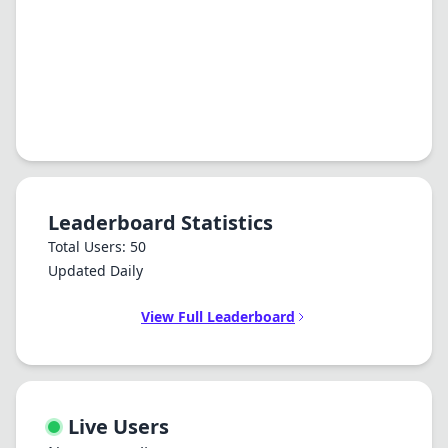
Leaderboard Statistics
Total Users: 50
Updated Daily
View Full Leaderboard
Live Users