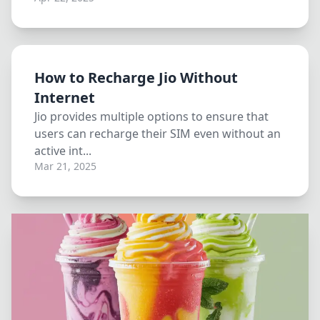
How to Recharge Jio Without
Internet
Jio provides multiple options to ensure that
users can recharge their SIM even without an
active int...
Mar 21, 2025