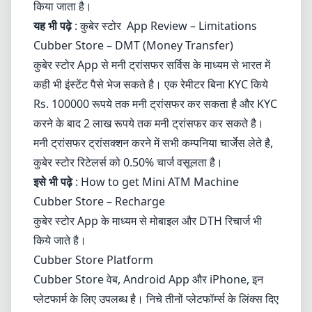
किया जाता है।
यह भी पढ़े
: कुबेर स्टोर
App Review – Limitations
Cubber Store – DMT (Money Transfer)
कुबेर स्टोर App से मनी ट्रांसफर सर्विस के माध्यम से भारत में
कही भी इंस्टेंट पैसे भेज सकते है। एक रेमीटर बिना KYC किये
Rs. 100000 रूपये तक मनी ट्रांसफर कर सकता है और KYC
करने के बाद 2 लाख रूपये तक मनी ट्रांसफर कर सकते है।
मनी ट्रांसफर ट्रांसक्शन करने में सभी कम्पनिया चार्जेस लेते है,
कुबेर स्टोर रिटेलर्स को 0.50% चार्ज वसूलता है।
इसे भी पढ़े
:
How to get Mini ATM Machine
Cubber Store – Recharge
कुबेर स्टोर App के माध्यम से मोबाइल और DTH रिचार्ज भी
किये जाते है।
Cubber Store Platform
Cubber Store वेब, Android App और iPhone, इन
प्लेटफार्म के लिए उपलब्ध है। निचे तीनों प्लेटफॉर्म्स के लिंक्स दिए