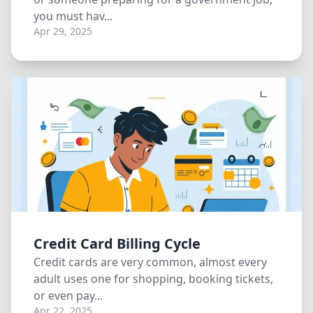
you must hav...
Apr 29, 2025
Credit Card Billing Cycle
Credit cards are very common, almost every
adult uses one for shopping, booking tickets,
or even pay...
Apr 22, 2025