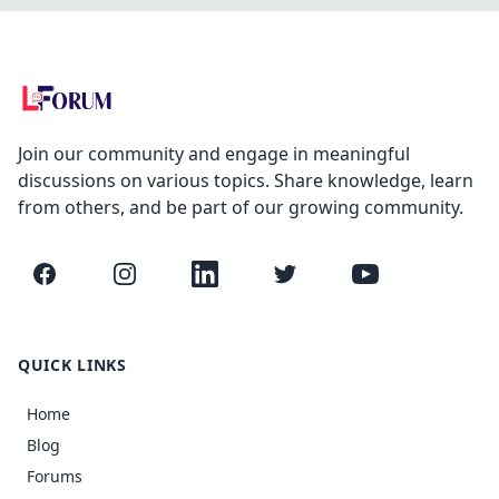
Join our community and engage in meaningful
discussions on various topics. Share knowledge, learn
from others, and be part of our growing community.
Facebook
Instagram
LinkedIn
Twitter
YouTube
QUICK LINKS
Home
Blog
Forums