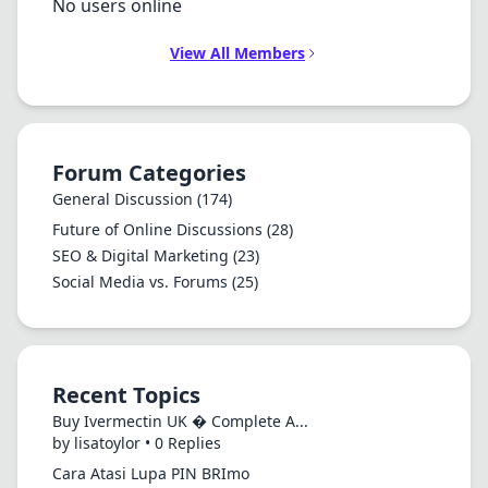
No users online
View All Members
Forum Categories
General Discussion
(174)
Future of Online Discussions
(28)
SEO & Digital Marketing
(23)
Social Media vs. Forums
(25)
Recent Topics
Buy Ivermectin UK � Complete A...
by lisatoylor • 0 Replies
Cara Atasi Lupa PIN BRImo