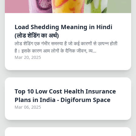
Load Shedding Meaning in Hindi
(लोड शेडिंग का अर्थ)
लोड शेडिंग एक गंभीर समस्या है जो कई कारणों से उत्पन्न होती
है। इसके कारण आम लोगों के दैनिक जीवन, व्य...
Mar 20, 2025
Top 10 Low Cost Health Insurance
Plans in India - Digiforum Space
Mar 06, 2025