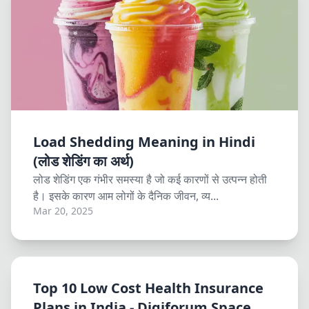
Load Shedding Meaning in Hindi
(लोड शेडिंग का अर्थ)
लोड शेडिंग एक गंभीर समस्या है जो कई कारणों से उत्पन्न होती
है। इसके कारण आम लोगों के दैनिक जीवन, व्य...
Mar 20, 2025
Top 10 Low Cost Health Insurance
Plans in India - Digiforum Space