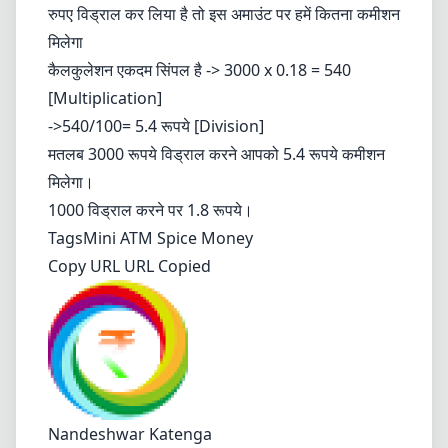
रुपए विड्राल कर लिया है तो इस अमाउंट पर हमें कितना कमीशन
मिलेगा
कैलकुलेशन एकदम सिंपल है -> 3000 x 0.18 = 540
[Multiplication]
->540/100= 5.4 रूपये [Division]
मतलब 3000 रूपये विड्राल करने आपको 5.4 रूपये कमीशन
मिलेगा।
1000 विड्राल करने पर 1.8 रूपये।
Tags
Mini ATM
Spice Money
Copy URL URL Copied
Nandeshwar Katenga