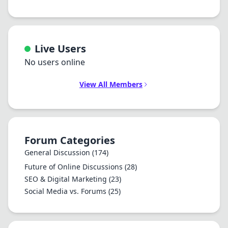
Live Users
No users online
View All Members
Forum Categories
General Discussion
(174)
Future of Online Discussions
(28)
SEO & Digital Marketing
(23)
Social Media vs. Forums
(25)