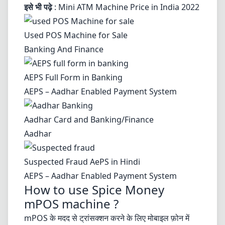
इसे भी पढ़े
:
Mini ATM Machine Price in India 2022
Used POS Machine for Sale
Banking And Finance
AEPS Full Form in Banking
AEPS – Aadhar Enabled Payment System
Aadhar Card and Banking/Finance
Aadhar
Suspected Fraud AePS in Hindi
AEPS – Aadhar Enabled Payment System
How to use Spice Money
mPOS machine ?
mPOS के मदद से ट्रांसक्शन करने के लिए मोबाइल फ़ोन में