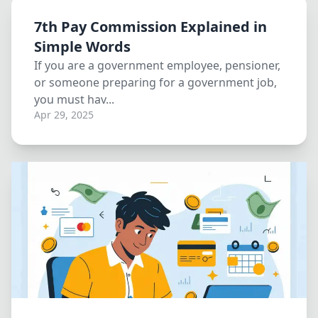
7th Pay Commission Explained in
Simple Words
If you are a government employee, pensioner,
or someone preparing for a government job,
you must hav...
Apr 29, 2025