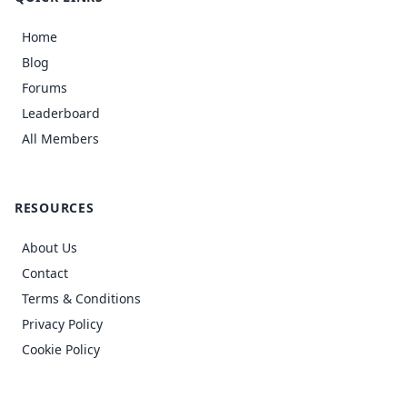
Home
Blog
Forums
Leaderboard
All Members
RESOURCES
About Us
Contact
Terms & Conditions
Privacy Policy
Cookie Policy