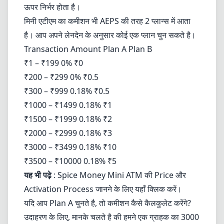
ऊपर निर्भर होता है।
मिनी एटीएम का कमीशन भी AEPS की तरह 2 प्लान्स में आता
है। आप अपने लेनदेन के अनुसार कोई एक प्लान चुन सकते है।
Transaction Amount Plan A Plan B
₹1 – ₹199 0% ₹0
₹200 – ₹299 0% ₹0.5
₹300 – ₹999 0.18% ₹0.5
₹1000 – ₹1499 0.18% ₹1
₹1500 – ₹1999 0.18% ₹2
₹2000 – ₹2999 0.18% ₹3
₹3000 – ₹3499 0.18% ₹10
₹3500 – ₹10000 0.18% ₹5
यह भी पढ़े
: Spice Money Mini ATM की Price और
Activation Process जानने के लिए यहाँ क्लिक करें।
यदि आप Plan A चुनते है, तो कमीशन कैसे कैलकुलेट करेंगे?
उदाहरण के लिए, मानके चलते है की हमने एक ग्राहक का 3000