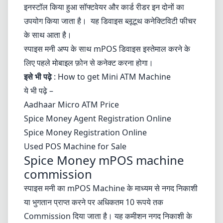
इनस्टॉल किया हुआ सॉफ्टवेयर और कार्ड रीडर इन दोनों का
उपयोग किया जाता है। यह डिवाइस ब्लूटूथ कनेक्टिविटी फीचर
के साथ आता है।
स्पाइस मनी
अप्प के साथ mPOS डिवाइस इस्तेमाल करने के
लिए पहले मोबाइल फ़ोन से कनेक्ट करना होगा।
इसे भी पढ़े
:
How to get Mini ATM Machine
ये भी पढ़े –
Aadhaar Micro ATM Price
Spice Money Agent Registration Online
Spice Money Registration Online
Used POS Machine for Sale
Spice Money mPOS machine
commission
स्पाइस मनी का mPOS Machine के माध्यम से नगद निकाशी
या भुगतान प्राप्त करने पर अधिकतम 10 रूपये तक
Commission दिया जाता है। यह कमीशन नगद निकाशी के