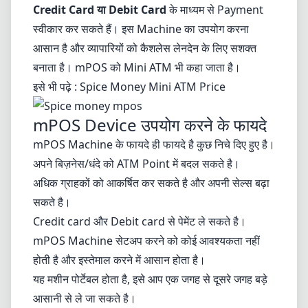
Credit Card या Debit Card
के माध्यम से Payment
स्वीकार कर सकते हैं। इस Machine का उपयोग करना
आसान है और व्यापारियों को कैशलेस लेनदेन के लिए सशक्त
बनाता है। mPOS को Mini ATM भी कहा जाता है।
इसे भी पढ़े :
Spice Money Mini ATM Price
mPOS Device उपयोग करने के फायदे
mPOS Machine
के फायदे ही फायदे है कुछ निचे दिए हुए है।
अपने बिज़नेस/धंदे को ATM Point में बदल सकते है।
अधिक ग्राहकों को आकर्षित कर सकते है और अपनी सेल्स बढ़ा
सकते है।
Credit card और Debit card से पेमेंट ले सकते है।
mPOS Machine सेटअप करने को कोई आवश्यकता नहीं
होती है और इस्तेमाल करने में आसान होता है।
यह मशीन पोर्टेबल होता है, इसे आप एक जगह से दूसरे जगह बड़े
आसानी से ले जा सकते है।