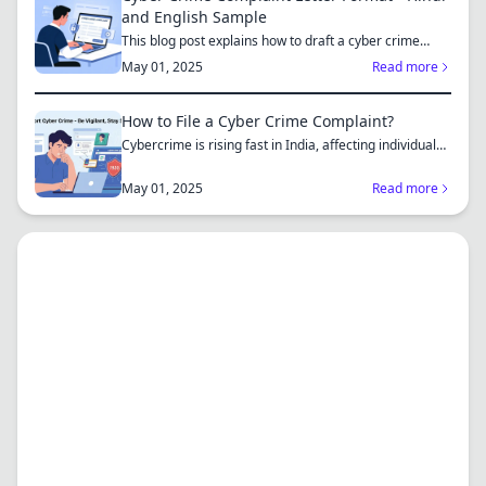
and English Sample
This blog post explains how to draft a cyber crime
complaint...
May 01, 2025
Read more
How to File a Cyber Crime Complaint?
Cybercrime is rising fast in India, affecting individuals
an...
May 01, 2025
Read more