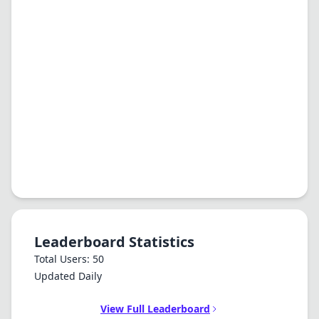
Leaderboard Statistics
Total Users: 50
Updated Daily
View Full Leaderboard