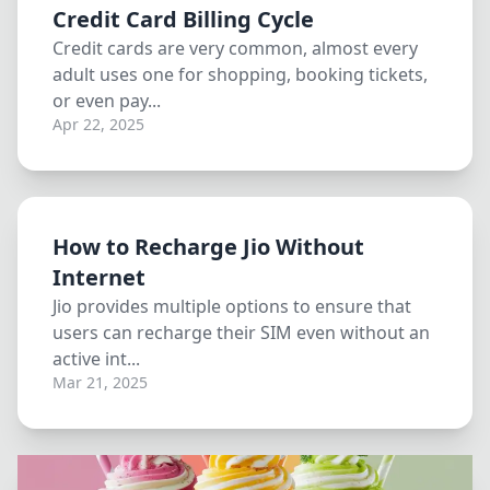
Credit Card Billing Cycle
Credit cards are very common, almost every
adult uses one for shopping, booking tickets,
or even pay...
Apr 22, 2025
How to Recharge Jio Without
Internet
Jio provides multiple options to ensure that
users can recharge their SIM even without an
active int...
Mar 21, 2025