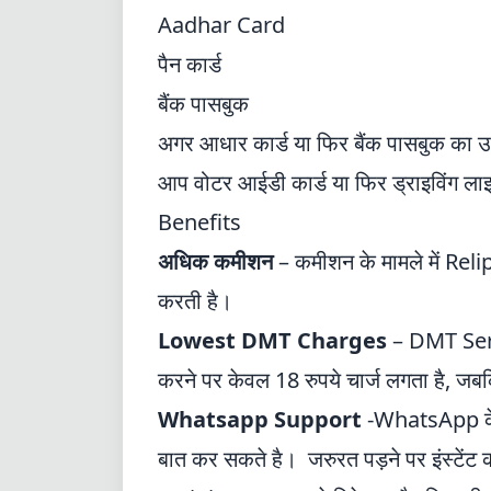
Aadhar Card
पैन कार्ड
बैंक पासबुक
अगर आधार कार्ड या फिर बैंक पासबुक का उ
आप वोटर आईडी कार्ड या फिर ड्राइविंग लाइ
Benefits
अधिक कमीशन
– कमीशन के मामले में Reli
करती है।
Lowest DMT Charges
– DMT Servi
करने पर केवल 18 रुपये चार्ज लगता है, जबकि
Whatsapp Support
-WhatsApp के मा
बात कर सकते है। जरुरत पड़ने पर इंस्टेंट 