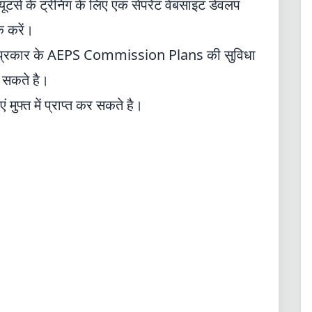
टर्स के ट्रेनिंग के लिए एक सेपरेट वेबसाइट डेवलप
क
करें।
प्रकार के AEPS Commission Plans की सुविधा
 सकते है।
 मुफ्त में प्राप्त कर सकते है।