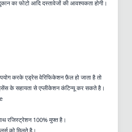
ुकान का फोटो आदि दस्तावेजों की आवश्यकता होगी।
पयोग करके एड्रेस वेरिफिकेशन फ़ैल हो जाता है तो
सेंस के सहायता से एप्लीकेशन कंटिन्यू कर सकते है।
e
थ रजिस्ट्रेशन 100% मुफ्त है।
ेलर्स को मिलते है।