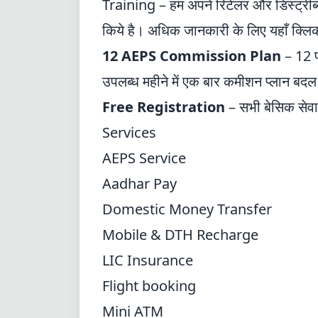
Training – हम अपने रिटेलर और डिस्ट्रीब्यू
किये है। अधिक जानकारी के लिए
यहाँ क्लि
12 AEPS Commission Plan
– 12 
उपलब्ध महीने में एक बार कमीशन प्लान बदल
Free Registration
– सभी बेसिक सेवाएं
Services
AEPS Service
Aadhar Pay
Domestic Money Transfer
Mobile & DTH Recharge
LIC Insurance
Flight booking
Mini ATM