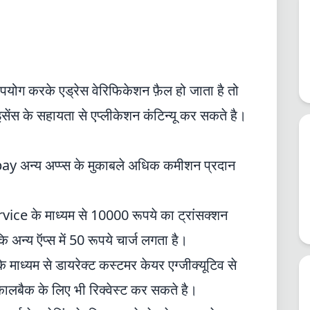
पयोग करके एड्रेस वेरिफिकेशन फ़ैल हो जाता है तो
सेंस के सहायता से एप्लीकेशन कंटिन्यू कर सकते है।
pay अन्य अप्प्स के मुकाबले अधिक कमीशन प्रदान
ce के माध्यम से 10000 रूपये का ट्रांसक्शन
 अन्य ऍप्स में 50 रूपये चार्ज लगता है।
ध्यम से डायरेक्ट कस्टमर केयर एग्जीक्यूटिव से
कालबैक के लिए भी रिक्वेस्ट कर सकते है।