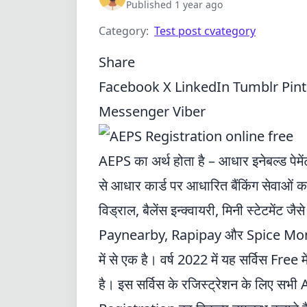
Published 1 year ago
Category:
Test post cvategory
Share
Facebook
X
LinkedIn
Tumblr
Pin
Messenger
Viber
AEPS का अर्थ होता है – आधार इनेबल्ड पेमे
से आधार कार्ड पर आधारित बैंकिंग सेवाओं क
विड्राल, बैलेंस इन्क्वायरी, मिनी स्टेटमेंट ज
Paynearby,
Rapipay
और Spice Mone
में से एक है। वर्ष 2022 में यह सर्विस Free 
है। इस सर्विस के रजिस्ट्रेशन के लिए सभी