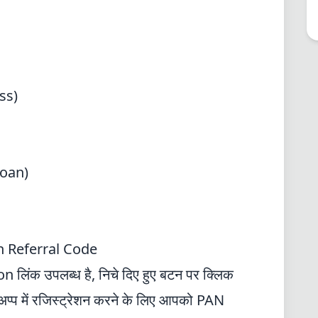
ss)
loan)
h Referral Code
लिंक उपलब्ध है, निचे दिए हुए बटन पर क्लिक
अप्प में रजिस्ट्रेशन करने के लिए आपको PAN