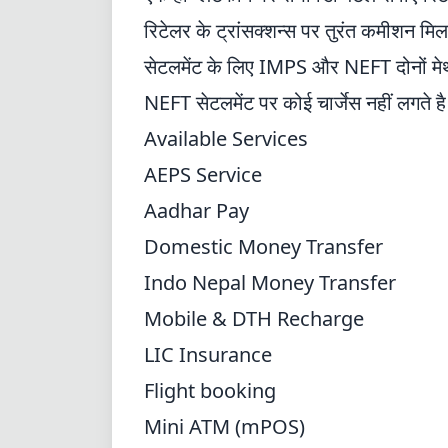
रिटेलर के ट्रांसक्शन्स पर तुरंत कमीशन मि
सेटलमेंट के लिए IMPS और NEFT दोनों मे
NEFT सेटलमेंट पर कोई चार्जेस नहीं लगते 
Available Services
AEPS Service
Aadhar Pay
Domestic Money Transfer
Indo Nepal Money Transfer
Mobile & DTH Recharge
LIC Insurance
Flight booking
Mini ATM (mPOS)