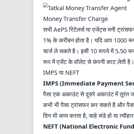
Money Transfer Charge
सभी AePS रिटेलर्स या एजेंट्स मनी ट्रांसफर 
1% के करीबन होता है। यदि आप 1000 रूपये
चार्ज ले सकते है। इसी 10 रूपये में 5.50 र
रूप में एजेंट के वॉलेट से कंपनी काट लेती है
IMPS या NEFT
IMPS (Immediate Payment Serv
पैसा एक अकाउंट से दूसरे अकाउंट में तुरं
कभी भी पैसा ट्रांसफर कर सकते है और पैसा 
दिन भी काम करता है, चाहे संडे हो या त्यौहा
NEFT (
National Electronic Fun