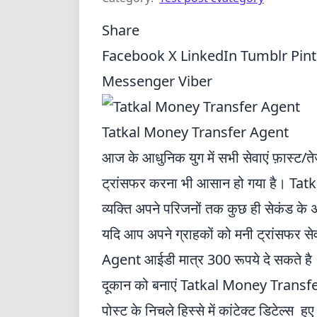
Share
Facebook
X
LinkedIn
Tumblr
Pin
Messenger
Viber
Tatkal Money Transfer Agent
आज के आधुनिक युग में सभी सेवाएं फ़ास्ट/तेज
ट्रांसफर करना भी आसान हो गया है। Ta
व्यक्ति अपने परिजनों तक कुछ ही सेकंड के 
यदि आप अपने ग्राहकों को मनी ट्रांसफर स
Agent आईडी मात्र 300 रूपये दे सकते है
दूकान को बनाएं Tatkal Money Transfe
पोस्ट के निचले हिस्से में कांटेक्ट डिटेल्स हुए