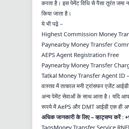
करता है। इस पेमेंट विधि से पैसा तुरंत जमा 
किया जाता है।
ये भी पढ़े –
Highest Commission Money Trans
Paynearby Money Transfer Commi
AEPS Agent Registration Free
Paynearby Money Transfer Charg
Tatkal Money Transfer Agent ID –
वास्तव में तत्काल मनी ट्रांसफर एजेंट आईड
अन्य पेमेंट सेवाओं के साथ आता है। यदि आ
रूपये में AePS और DMT आईडी एक ही अप्प
अधिक जानकारी के लिए – व्हाट्सप्प करें
:
+
Tags
Money Transfer Service
RNF