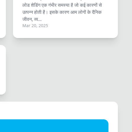
लोड शेडिंग एक गंभीर समस्या है जो कई कारणों से
उत्पन्न होती है। इसके कारण आम लोगों के दैनिक
जीवन, व्य...
Mar 20, 2025