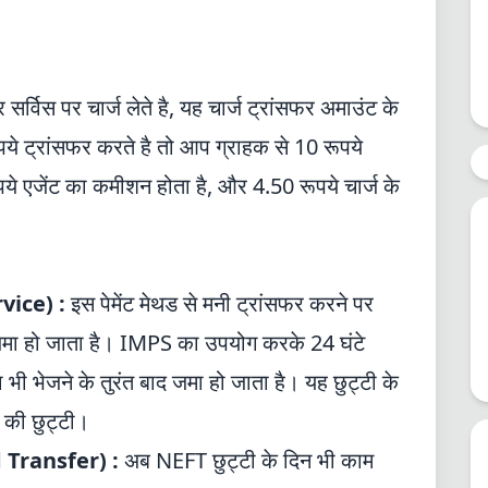
सर्विस पर चार्ज लेते है, यह चार्ज ट्रांसफर अमाउंट के
 ट्रांसफर करते है तो आप ग्राहक से 10 रूपये
ूपये एजेंट का कमीशन होता है, और 4.50 रूपये चार्ज के
।
ice) :
इस पेमेंट मेथड से मनी ट्रांसफर करने पर
त जमा हो जाता है। IMPS का उपयोग करके 24 घंटे
भी भेजने के तुरंत बाद जमा हो जाता है। यह छुट्टी के
र की छुट्टी।
d Transfer
) :
अब NEFT छुट्टी के दिन भी काम