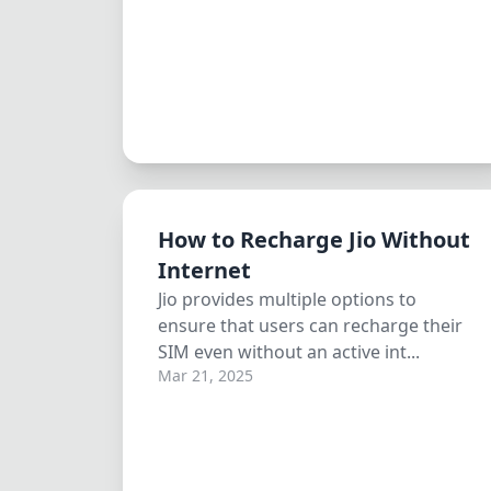
How to Recharge Jio Without
Internet
Jio provides multiple options to
ensure that users can recharge their
SIM even without an active int...
Mar 21, 2025