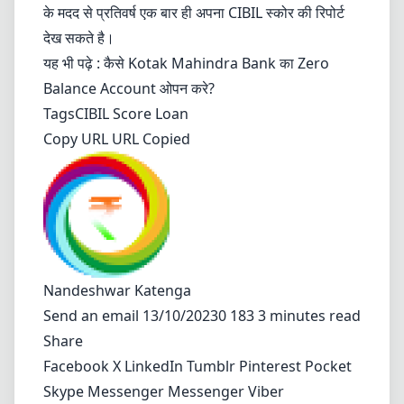
के मदद से प्रतिवर्ष एक बार ही अपना CIBIL स्कोर की रिपोर्ट
देख सकते है।
यह भी पढ़े : कैसे Kotak Mahindra Bank का Zero
Balance Account ओपन करे?
Tags
CIBIL Score
Loan
Copy URL URL Copied
Nandeshwar Katenga
Send an email
13/10/20230 183 3 minutes read
Share
Facebook
X
LinkedIn
Tumblr
Pinterest
Pocket
Skype
Messenger
Messenger
Viber