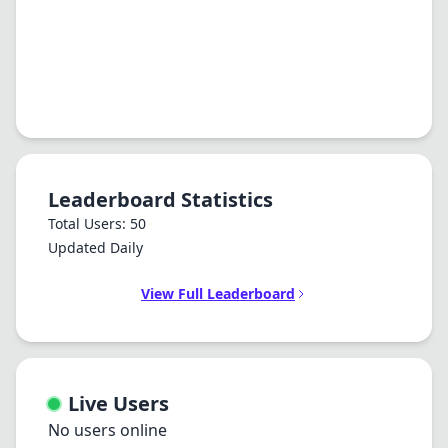
Leaderboard Statistics
Total Users: 50
Updated Daily
View Full Leaderboard
Live Users
No users online