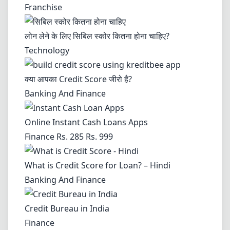
Franchise
लोन लेने के लिए सिबिल स्कोर कितना होना चाहिए?
Technology
क्या आपका Credit Score जीरो है?
Banking And Finance
Online Instant Cash Loans Apps
Finance Rs. 285 Rs. 999
What is Credit Score for Loan? – Hindi
Banking And Finance
Credit Bureau in India
Finance