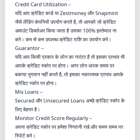
Credit Card Utilization –
यदि आप क्रेडिट कार्ड या Zestmoney और Snapmint
जैसे लेंडिंग कंपनियों उपयोग करते है, तो आपको जो क्रेडिट
अमाउंट डिक्लेअर किया जाता है उसका 100% इस्तेमाल ना
करे। कम से कम उपलब्ध क्रेडिट राशि का उपयोग करे।
Guarantor –
यदि आप किसी प्रकार के लोन का गारंटर है तो इसका प्रभाव भी
आपके क्रेडिट स्कोर पर होगा। अगर लोन धारक समय पर
बकाया भुगतान नहीं करते है, तो इसका नकारत्मक प्रभाव आपके
क्रेडिट स्कोर पर होगा।
Mix Loans –
Secured और Unsecured Loans अच्छे क्रेडिट स्कोर के
लिए बेहतर है।
Monitor Credit Score Regularly –
अपना क्रेडिट स्कोर पर हमेशा निगरानी रखे और समय समय पर
रिपोर्ट करे।