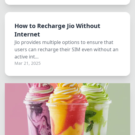
How to Recharge Jio Without
Internet
Jio provides multiple options to ensure that
users can recharge their SIM even without an
active int...
Mar 21, 2025