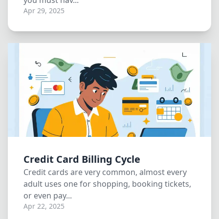
you must hav...
Apr 29, 2025
Credit Card Billing Cycle
Credit cards are very common, almost every
adult uses one for shopping, booking tickets,
or even pay...
Apr 22, 2025