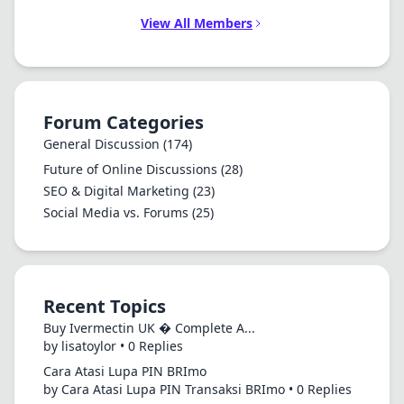
View All Members
Forum Categories
General Discussion
(174)
Future of Online Discussions
(28)
SEO & Digital Marketing
(23)
Social Media vs. Forums
(25)
Recent Topics
Buy Ivermectin UK � Complete A...
by lisatoylor • 0 Replies
Cara Atasi Lupa PIN BRImo
by Cara Atasi Lupa PIN Transaksi BRImo • 0 Replies