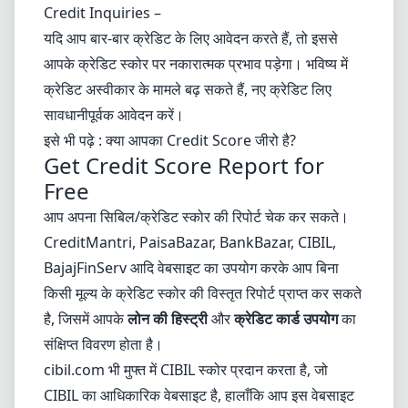
Credit Inquiries –
यदि आप बार-बार क्रेडिट के लिए आवेदन करते हैं, तो इससे
आपके क्रेडिट स्कोर पर नकारात्मक प्रभाव पड़ेगा। भविष्य में
क्रेडिट अस्वीकार के मामले बढ़ सकते हैं, नए क्रेडिट लिए
सावधानीपूर्वक आवेदन करें।
इसे भी पढ़े :
क्या आपका Credit Score जीरो है?
Get Credit Score Report for
Free
आप अपना सिबिल/क्रेडिट स्कोर की रिपोर्ट चेक कर सकते।
CreditMantri, PaisaBazar, BankBazar, CIBIL,
BajajFinServ आदि वेबसाइट का उपयोग करके आप बिना
किसी मूल्य के क्रेडिट स्कोर की विस्तृत रिपोर्ट प्राप्त कर सकते
है, जिसमें आपके
लोन की हिस्ट्री
और
क्रेडिट कार्ड उपयोग
का
संक्षिप्त विवरण होता है।
cibil.com भी मुफ्त में CIBIL स्कोर प्रदान करता है, जो
CIBIL का आधिकारिक वेबसाइट है, हालाँकि आप इस वेबसाइट