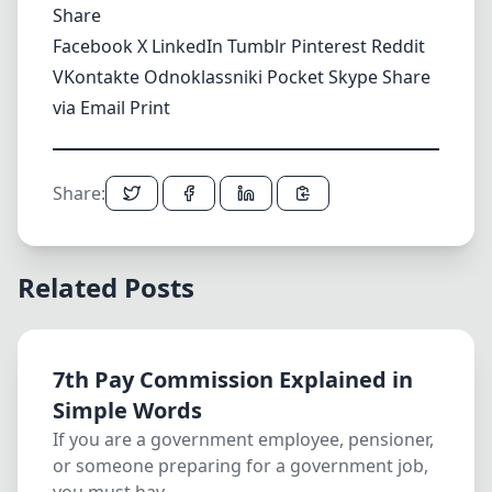
Share
Facebook
X
LinkedIn
Tumblr
Pinterest
Reddit
VKontakte
Odnoklassniki
Pocket
Skype
Share
via Email
Print
Share:
Related Posts
7th Pay Commission Explained in
Simple Words
If you are a government employee, pensioner,
or someone preparing for a government job,