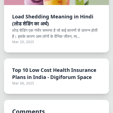
Load Shedding Meaning in Hindi
(लोड शेडिंग का अर्थ)
लोड शेडिंग एक गंभीर समस्या है जो कई कारणों से उत्पन्न होती
है। इसके कारण आम लोगों के दैनिक जीवन, व्य...
Mar 20, 2025
Top 10 Low Cost Health Insurance
Plans in India - Digiforum Space
Mar 06, 2025
Comments