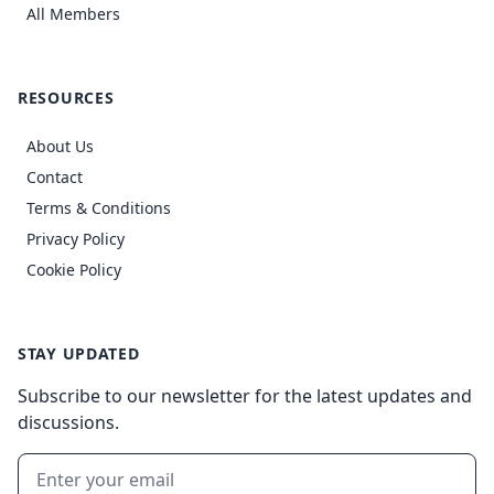
All Members
RESOURCES
About Us
Contact
Terms & Conditions
Privacy Policy
Cookie Policy
STAY UPDATED
Subscribe to our newsletter for the latest updates and
discussions.