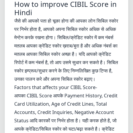
How to improve CIBIL Score in
Hindi
जैसे की आपको पता हो चूका होगा की आपका लोन सिबिल स्कोर
पर निर्भर होता है, आपको अपना सिबिल स्कोर अधिक से अधिक
मेन्टेन करके रखना होगा। सिबिल/क्रेडिट स्कोर में कम नंबर्स
मतलब आपका क्रेडिट स्कोर ख़राब/बुरा है और अधिक नंबर्स का
मतलब आपका सिबिल स्कोर अच्छा है। यदि आपको क्रेडिट
रिपोर्ट में कम नंबर्स है, तो आप उसमे सुधार कर सकते है। सिबिल
स्कोर इम्प्रूव/सुधार करने के लिए निम्नलिखित कुछ टिप्स है,
उनका पालन करे और अपना सिबिल स्कोर बढ़ाए।
Factors that affects your CIBIL Score-
आपका CIBIL Score आपके Payment History, Credit
Card Utilization, Age of Credit Lines, Total
Accounts, Credit Inquiries, Negative Account
Status आदि कारकों पर निर्भर होता है। यही करक होते है, जो
आपके क्रेडिट/सिबिल स्कोर को घटा/बढ़ा सकते है। क्रेडिट