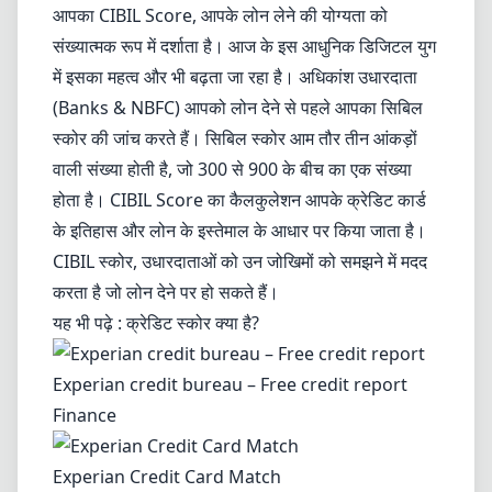
आपका CIBIL Score, आपके लोन लेने की योग्यता को
संख्यात्मक रूप में दर्शाता है। आज के इस आधुनिक डिजिटल युग
में इसका महत्व और भी बढ़ता जा रहा है। अधिकांश उधारदाता
(Banks & NBFC) आपको लोन देने से पहले आपका सिबिल
स्कोर की जांच करते हैं। सिबिल स्कोर आम तौर तीन आंकड़ों
वाली संख्या होती है, जो 300 से 900 के बीच का एक संख्या
होता है। CIBIL Score का कैलकुलेशन आपके क्रेडिट कार्ड
के इतिहास और लोन के इस्तेमाल के आधार पर किया जाता है।
CIBIL स्कोर, उधारदाताओं को उन जोखिमों को समझने में मदद
करता है जो लोन देने पर हो सकते हैं।
यह भी पढ़े : क्रेडिट स्कोर क्या है?
Experian credit bureau – Free credit report
Finance
Experian Credit Card Match