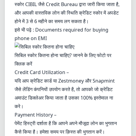
स्कोर CIBIL जैसे Credit Bureau द्वारा जारी किया जाता है,
और आपकी वास्तविक लोन की स्थिति क्रेडिट स्कोर में अपडेट
होने में 3 से 6 महीने का समय लग सकता है।
इसे भी पढ़े :
Documents required for buying
phone on EMI
सिबिल स्कोर कितना होना चाहिए? जानने के लिए फोटो पर
क्लिक करें
Credit Card Utilization –
यदि आप क्रेडिट कार्ड या Zestmoney और Snapmint
जैसे लेंडिंग कंपनियों उपयोग करते है, तो आपको जो क्रेडिट
अमाउंट डिक्लेअर किया जाता है उसका 100% इस्तेमाल ना
करे।
Payment History –
पेमेंट हिस्ट्री दर्शाता है कि आपने अपने मौजूदा लोन का भुगतान
कैसे किया है। हमेशा समय पर क़िस्त की भुगतान करें।