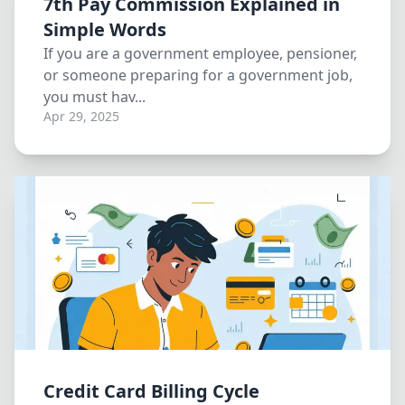
7th Pay Commission Explained in
Simple Words
If you are a government employee, pensioner,
or someone preparing for a government job,
you must hav...
Apr 29, 2025
Credit Card Billing Cycle