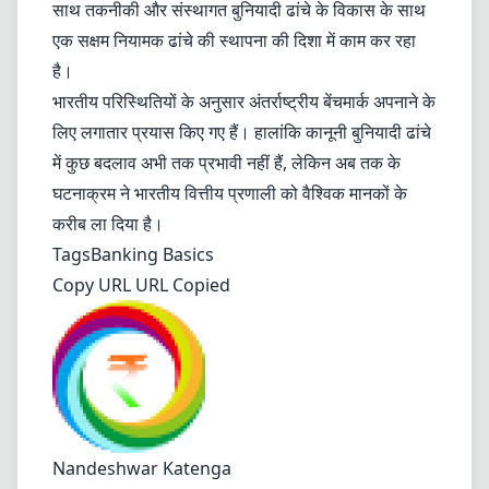
साथ तकनीकी और संस्थागत बुनियादी ढांचे के विकास के साथ
एक सक्षम नियामक ढांचे की स्थापना की दिशा में काम कर रहा
है।
भारतीय परिस्थितियों के अनुसार अंतर्राष्ट्रीय बेंचमार्क अपनाने के
लिए लगातार प्रयास किए गए हैं। हालांकि कानूनी बुनियादी ढांचे
में कुछ बदलाव अभी तक प्रभावी नहीं हैं, लेकिन अब तक के
घटनाक्रम ने भारतीय वित्तीय प्रणाली को वैश्विक मानकों के
करीब ला दिया है।
Tags
Banking Basics
Copy URL URL Copied
Nandeshwar Katenga