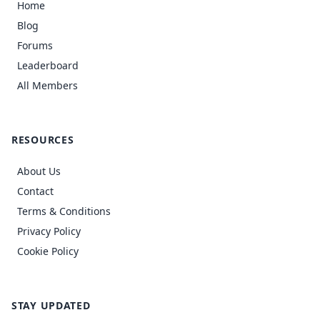
Home
Blog
Forums
Leaderboard
All Members
RESOURCES
About Us
Contact
Terms & Conditions
Privacy Policy
Cookie Policy
STAY UPDATED