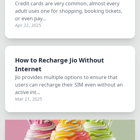
Credit cards are very common, almost every
adult uses one for shopping, booking tickets,
or even pay...
Apr 22, 2025
How to Recharge Jio Without
Internet
Jio provides multiple options to ensure that
users can recharge their SIM even without an
active int...
Mar 21, 2025