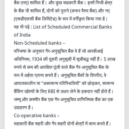
बैंक एनए) शामिल हैं। और कुछ सहकारी बैंक। इनमें निजी क्षेत्र
के बैंक भी शामिल हैं, दोनों को पुराने (करूर वैश्य बैंक) और नए
(एचडीएफसी बैंक लिमिटेड) के रूप में वर्गीकृत किया गया है।
यह भी पढ़े :
List of Scheduled Commercial Banks
of India
Non-Scheduled banks –
परिभाषा के अनुसार गैर-अनुसूचित बैंक वे हैं जो आरबीआई
अधिनियम, 1934 की दूसरी अनुसूची में सूचीबद्ध नहीं हैं। 5 लाख
रुपये से कम की आरक्षित पूंजी वाले बैंक गैर-अनुसूचित बैंक के
रूप में अर्हता प्राप्त करते हैं। अनुसूचित बैंकों के विपरीत, वे
आपातकालीन या “असामान्य परिस्थितियों” को छोड़कर, सामान्य
बैंकिंग उद्देश्यों के लिए RBI से उधार लेने के हकदार नहीं होते हैं।
जम्मू और कश्मीर बैंक एक गैर-अनुसूचित वाणिज्यिक बैंक का एक
उदाहरण है।
Co-operative banks –
सहकारी बैंक शहरी और गैर-शहरी दोनों क्षेत्रों में काम करते हैं।