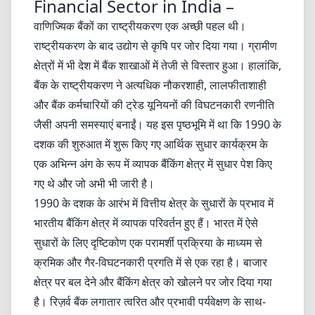
Financial Sector in India –
वाणिज्यिक बैंकों का राष्ट्रीयकरण एक अच्छी पहल थी।
राष्ट्रीयकरण के बाद उद्योग से कृषि पर जोर दिया गया। ग्रामीण
क्षेत्रों में भी देश में बैंक शाखाओं में तेजी से विस्तार हुआ। हालांकि,
बैंक के राष्ट्रीयकरण ने अत्यधिक नौकरशाही, लालफीताशाही
और बैंक कर्मचारियों की ट्रेड यूनियनों की विघटनकारी रणनीति
जैसी अपनी समस्याएं बनाईं। यह इस पृष्ठभूमि में था कि 1990 के
दशक की शुरुआत में शुरू किए गए आर्थिक सुधार कार्यक्रम के
एक अभिन्न अंग के रूप में व्यापक बैंकिंग क्षेत्र में सुधार पेश किए
गए थे और जो अभी भी जारी है।
1990 के दशक के आरंभ में वित्तीय क्षेत्र के सुधारों के प्रभाव में
भारतीय बैंकिंग क्षेत्र में व्यापक परिवर्तन हुए हैं। भारत में ऐसे
सुधारों के लिए दृष्टिकोण एक परामर्शी प्रक्रिया के माध्यम से
क्रमिक और गैर-विघटनकारी प्रगति में से एक रहा है। बाजार
क्षेत्र पर बल देने और बैंकिंग क्षेत्र को खोलने पर जोर दिया गया
है। रिज़र्व बैंक लगातार त्वरित और प्रभावी पर्यवेक्षण के साथ-