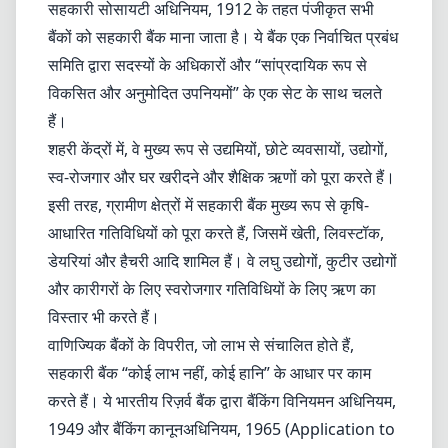
सहकारी सोसायटी अधिनियम, 1912 के तहत पंजीकृत सभी
बैंकों को सहकारी बैंक माना जाता है। ये बैंक एक निर्वाचित प्रबंध
समिति द्वारा सदस्यों के अधिकारों और “सांप्रदायिक रूप से
विकसित और अनुमोदित उपनियमों” के एक सेट के साथ चलते
हैं।
शहरी केंद्रों में, वे मुख्य रूप से उद्यमियों, छोटे व्यवसायों, उद्योगों,
स्व-रोजगार और घर खरीदने और शैक्षिक ऋणों को पूरा करते हैं।
इसी तरह, ग्रामीण क्षेत्रों में सहकारी बैंक मुख्य रूप से कृषि-
आधारित गतिविधियों को पूरा करते हैं, जिसमें खेती, लिवस्टॉक,
डेयरियां और हैचरी आदि शामिल हैं। वे लघु उद्योगों, कुटीर उद्योगों
और कारीगरों के लिए स्वरोजगार गतिविधियों के लिए ऋण का
विस्तार भी करते हैं।
वाणिज्यिक बैंकों के विपरीत, जो लाभ से संचालित होते हैं,
सहकारी बैंक “कोई लाभ नहीं, कोई हानि” के आधार पर काम
करते हैं। ये भारतीय रिज़र्व बैंक द्वारा बैंकिंग विनियमन अधिनियम,
1949 और बैंकिंग कानूनअधिनियम, 1965 (Application to