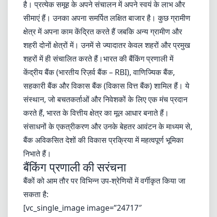
है। प्रत्येक समूह के अपने संचालन में अपने स्वयं के लाभ और
सीमाएं हैं। उनका अपना समर्पित लक्षित बाजार है। कुछ ग्रामीण
क्षेत्र में अपना काम केंद्रित करते हैं जबकि अन्य ग्रामीण और
शहरी दोनों क्षेत्रों में। उनमें से ज्यादातर केवल शहरों और प्रमुख
शहरों में ही संचालित करते हैं।भारत की बैंकिंग प्रणाली में
केंद्रीय बैंक (भारतीय रिज़र्व बैंक – RBI), वाणिज्यिक बैंक,
सहकारी बैंक और विकास बैंक (विकास वित्त बैंक) शामिल हैं। ये
संस्थान, जो बचतकर्ताओं और निवेशकों के लिए एक मंच प्रदान
करते हैं, भारत के वित्तीय क्षेत्र का मूल आधार बनाते हैं।
संसाधनों के एकत्रीकरण और उनके बेहतर आवंटन के माध्यम से,
बैंक अविकसित देशों की विकास प्रक्रिया में महत्वपूर्ण भूमिका
निभाते हैं।
बैंकिंग प्रणाली की सरंचना
बैंकों को आम तौर पर विभिन्न उप-श्रेणियों में वर्गीकृत किया जा
सकता है:
[vc_single_image image=”24717″