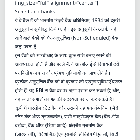
img_size=”full” alignment=”center”]
Scheduled banks –
ये वे बैंक हैं जो भारतीय रिज़र्व बैंक अधिनियम, 1934 की दूसरी
अनुसूची में सूचीबद्ध किये गए हैं। इस अनुसूची के अंतर्गत नहीं
आने वाले बैंकों को गैर-अनुसूचित (Non-Scheduled) बैंक
कहा जाता है
इन बैंकों को आरबीआई के साथ कुछ राशि बनाए रखने की
आवश्यकता होती है और बदले में, वे आरबीआई से रियायती दरों
पर वित्तीय आवास और प्रेषण सुविधाओं का लाभ लेते हैं।
प्रत्येक अनुसूचित बैंक को दो प्रकार की प्रमुख सुविधाएँ प्राप्त
होती हैं: यह RBI से बैंक दर पर ऋण प्राप्त कर सकते है; और,
यह स्वतः समाशोधन गृह की सदस्यता प्राप्त कर सकते है।
सूची में भारतीय स्टेट बैंक और उसकी सहायक कंपनियां (जैसे
स्टेट बैंक ऑफ त्रावणकोर), सभी राष्ट्रीयकृत बैंक (बैंक ऑफ
बड़ौदा, बैंक ऑफ इंडिया आदि), क्षेत्रीय ग्रामीण बैंक
(आरआरबी), विदेशी बैंक (एचएसबीसी होल्डिंग पीएलसी, सिटी