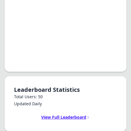
Leaderboard Statistics
Total Users: 50
Updated Daily
View Full Leaderboard