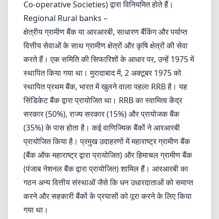
Co-operative Societies) द्वारा विनियमित होते हैं।
Regional Rural banks –
क्षेत्रीय ग्रामीण बैंक या आरआरबी, साधारण बैंकिंग और पर्याप्त
वित्तीय सेवाओं के साथ ग्रामीण क्षेत्रों और कृषि क्षेत्रों की सेवा
करते हैं। एक समिति की सिफारिशों के आधार पर, उन्हें 1975 में
स्थापित किया गया था। मुरादाबाद में, 2 अक्टूबर 1975 को
स्थापित प्रथम बैंक, भारत में खुलने वाला पहला RRB है। यह
सिंडिकेट बैंक द्वारा प्रायोजित था। RRB का स्वामित्व केंद्र
सरकार (50%), राज्य सरकार (15%) और प्रायोजक बैंक
(35%) के पास होता है। कई वाणिज्यिक बैंकों ने आरआरबी
प्रायोजित किया है। प्रमुख उदाहरणों में महाराष्ट्र ग्रामीण बैंक
(बैंक ऑफ महाराष्ट्र द्वारा प्रायोजित) और हिमाचल ग्रामीण बैंक
(पंजाब नेशनल बैंक द्वारा प्रायोजित) शामिल हैं। आरआरबी का
गठन अन्य वित्तीय संस्थाओं जैसे कि धन उधारदाताओं को समाप्त
करने और सहकारी बैंकों के प्रयासों को पूरा करने के लिए किया
गया था।