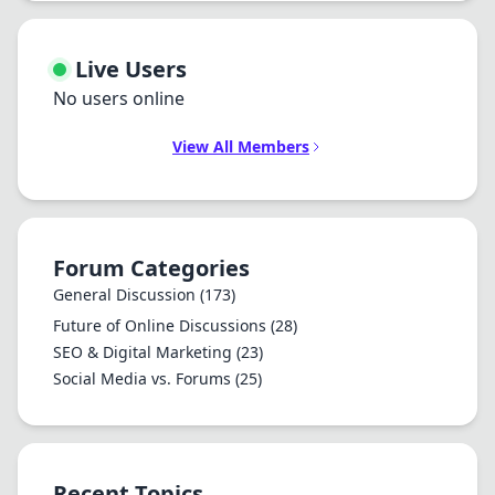
Live Users
No users online
View All Members
Forum Categories
General Discussion
(173)
Future of Online Discussions
(28)
SEO & Digital Marketing
(23)
Social Media vs. Forums
(25)
Recent Topics