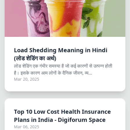
Load Shedding Meaning in Hindi
(लोड शेडिंग का अर्थ)
लोड शेडिंग एक गंभीर समस्या है जो कई कारणों से उत्पन्न होती
है। इसके कारण आम लोगों के दैनिक जीवन, व्य...
Mar 20, 2025
Top 10 Low Cost Health Insurance
Plans in India - Digiforum Space
Mar 06, 2025