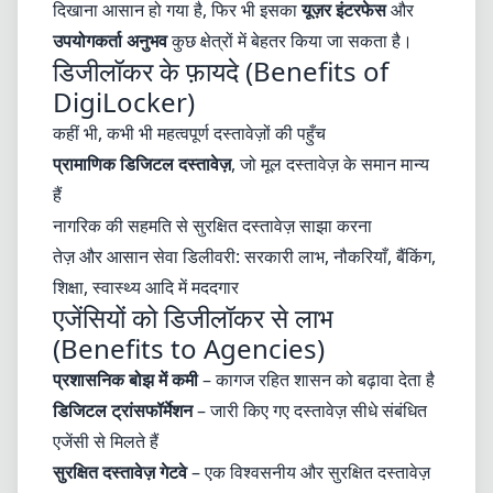
दिखाना आसान हो गया है, फिर भी इसका
यूज़र इंटरफेस
और
उपयोगकर्ता अनुभव
कुछ क्षेत्रों में बेहतर किया जा सकता है।
डिजीलॉकर के फ़ायदे (Benefits of
DigiLocker)
कहीं भी, कभी भी महत्वपूर्ण दस्तावेज़ों की पहुँच
प्रामाणिक डिजिटल दस्तावेज़
, जो मूल दस्तावेज़ के समान मान्य
हैं
नागरिक की सहमति से सुरक्षित दस्तावेज़ साझा करना
तेज़ और आसान सेवा डिलीवरी: सरकारी लाभ, नौकरियाँ, बैंकिंग,
शिक्षा, स्वास्थ्य आदि में मददगार
एजेंसियों को डिजीलॉकर से लाभ
(Benefits to Agencies)
प्रशासनिक बोझ में कमी
– कागज रहित शासन को बढ़ावा देता है
डिजिटल ट्रांसफॉर्मेशन
– जारी किए गए दस्तावेज़ सीधे संबंधित
एजेंसी से मिलते हैं
सुरक्षित दस्तावेज़ गेटवे
– एक विश्वसनीय और सुरक्षित दस्तावेज़