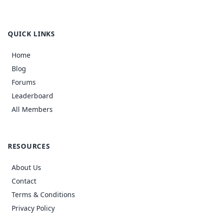
QUICK LINKS
Home
Blog
Forums
Leaderboard
All Members
RESOURCES
About Us
Contact
Terms & Conditions
Privacy Policy