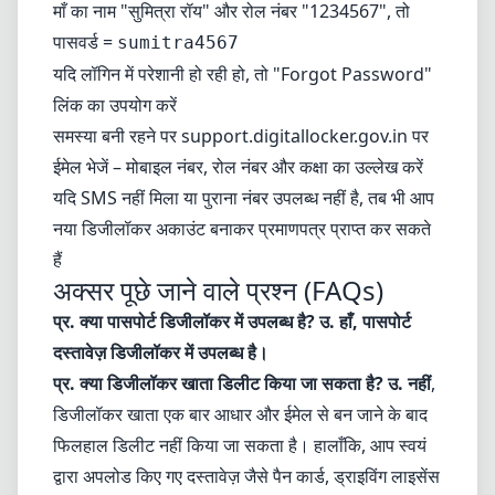
माँ का नाम "सुमित्रा रॉय" और रोल नंबर "1234567", तो
पासवर्ड =
sumitra4567
यदि लॉगिन में परेशानी हो रही हो, तो "Forgot Password"
लिंक का उपयोग करें
समस्या बनी रहने पर support.digitallocker.gov.in पर
ईमेल भेजें – मोबाइल नंबर, रोल नंबर और कक्षा का उल्लेख करें
यदि SMS नहीं मिला या पुराना नंबर उपलब्ध नहीं है, तब भी आप
नया डिजीलॉकर अकाउंट बनाकर प्रमाणपत्र प्राप्त कर सकते
हैं
अक्सर पूछे जाने वाले प्रश्न (FAQs)
प्र. क्या पासपोर्ट डिजीलॉकर में उपलब्ध है?
उ. हाँ, पासपोर्ट
दस्तावेज़ डिजीलॉकर में उपलब्ध है।
प्र. क्या डिजीलॉकर खाता डिलीट किया जा सकता है?
उ. नहीं
,
डिजीलॉकर खाता एक बार आधार और ईमेल से बन जाने के बाद
फिलहाल डिलीट नहीं किया जा सकता है। हालाँकि, आप स्वयं
द्वारा अपलोड किए गए दस्तावेज़ जैसे पैन कार्ड, ड्राइविंग लाइसेंस