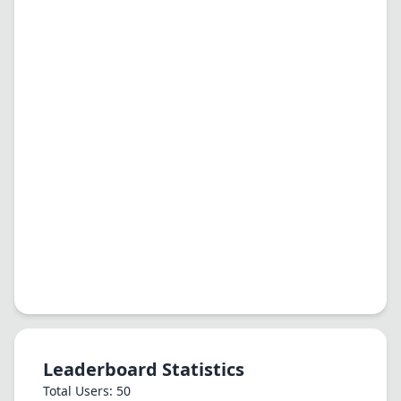
Leaderboard Statistics
Total Users: 50