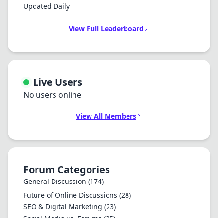
Updated Daily
View Full Leaderboard
Live Users
No users online
View All Members
Forum Categories
General Discussion
(174)
Future of Online Discussions
(28)
SEO & Digital Marketing
(23)