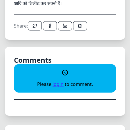
आदि को डिलीट कर सकते हैं।
Share:
Comments
Please
login
to comment.