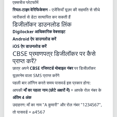
एक्सचेंज प्लेटफॉर्म
रियल-टाइम वेरिफिकेशन
– एजेंसियाँ यूज़र की सहमति से सीधे
जारीकर्ता से डेटा सत्यापित कर सकती हैं
डिजीलॉकर डाउनलोड लिंक
Digilocker आधिकारिक वेबसाइट
Android ऐप डाउनलोड करें
iOS ऐप डाउनलोड करें
CBSE प्रमाणपत्र डिजीलॉकर पर कैसे
प्राप्त करें?
छात्र अपने
CBSE रजिस्टर्ड मोबाइल नंबर
पर डिजीलॉकर
यूज़रनेम वाला SMS प्राप्त करेंगे
पहली बार लॉगिन करते समय पासवर्ड इस प्रकार होगा:
आपकी
माँ का पहला नाम (छोटे अक्षरों में)
+ आपके रोल नंबर के
अंतिम 4 अंक
उदाहरण: माँ का नाम "A कुमारी" और रोल नंबर "1234567",
तो पासवर्ड =
a4567