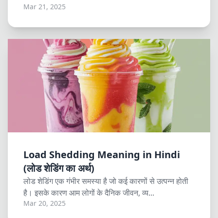
Mar 21, 2025
Load Shedding Meaning in Hindi
(लोड शेडिंग का अर्थ)
लोड शेडिंग एक गंभीर समस्या है जो कई कारणों से उत्पन्न होती
है। इसके कारण आम लोगों के दैनिक जीवन, व्य...
Mar 20, 2025