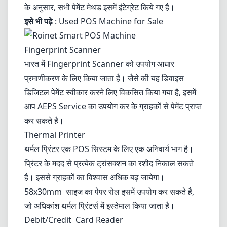
के अनुसार, सभी पेमेंट मेथड इसमें इंटेग्रेट किये गए है।
इसे भी पढ़े
:
Used POS Machine for Sale
Fingerprint Scanner
भारत में Fingerprint Scanner को उपयोग आधार
प्रमाणीकरण के लिए किया जाता है। जैसे की यह डिवाइस
डिजिटल पेमेंट स्वीकार करने लिए विकसित किया गया है, इसमें
आप AEPS Service का उपयोग कर के ग्राहकों से पेमेंट प्राप्त
कर सकते है।
Thermal Printer
थर्मल प्रिंटर एक POS सिस्टम के लिए एक अनिवार्य भाग है।
प्रिंटर के मदद से प्रत्येक ट्रांसक्शन का रशीद निकाल सकते
है। इससे ग्राहकों का विश्वास अधिक बढ़ जायेगा।
58x30mm साइज का
पेपर रोल
इसमें उपयोग कर सकते है,
जो अधिकांश थर्मल प्रिंटर्स में इस्तेमाल किया जाता है।
Debit/Credit Card Reader