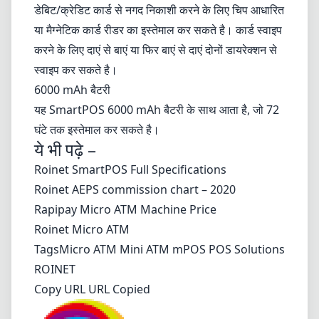
डेबिट/क्रेडिट कार्ड से नगद निकाशी करने के लिए चिप आधारित
या मैग्नेटिक कार्ड रीडर का इस्तेमाल कर सकते है। कार्ड स्वाइप
करने के लिए दाएं से बाएं या फिर बाएं से दाएं दोनों डायरेक्शन से
स्वाइप कर सकते है।
6000 mAh बैटरी
यह SmartPOS 6000 mAh बैटरी के साथ आता है, जो 72
घंटे तक इस्तेमाल कर सकते है।
ये भी पढ़े –
Roinet SmartPOS Full Specifications
Roinet AEPS commission chart – 2020
Rapipay Micro ATM Machine Price
Roinet Micro ATM
Tags
Micro ATM
Mini ATM
mPOS
POS Solutions
ROINET
Copy URL URL Copied