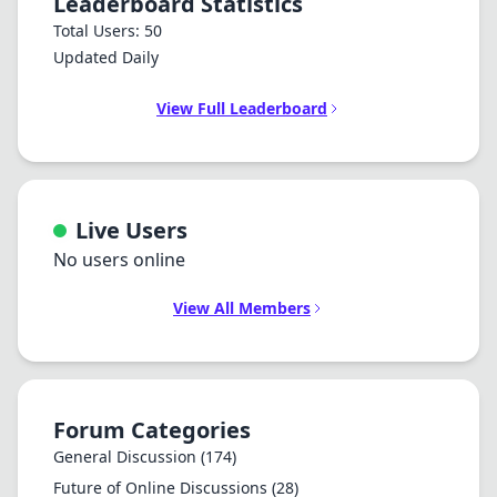
Leaderboard Statistics
Total Users: 50
Updated Daily
View Full Leaderboard
Live Users
No users online
View All Members
Forum Categories
General Discussion
(174)
Future of Online Discussions
(28)