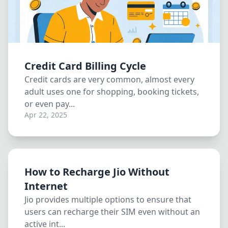
Credit Card Billing Cycle
Credit cards are very common, almost every
adult uses one for shopping, booking tickets,
or even pay...
Apr 22, 2025
How to Recharge Jio Without
Internet
Jio provides multiple options to ensure that
users can recharge their SIM even without an
active int...