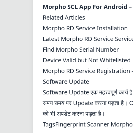
Morpho SCL App For Android
Related Articles
Morpho RD Service Installation
Latest Morpho RD Service Servi
Find Morpho Serial Number
Device Valid but Not Whitelisted
Morpho RD Service Registration 
Software Update
Software Update एक महत्त्वपूर्ण कार्य है
समय समय पर Update करना पड़ता है। Oper
को भी अपडेट करना पड़ता है।
Tags
Fingerprint Scanner
Morpho