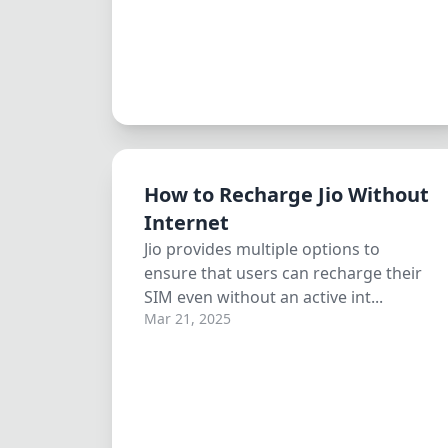
How to Recharge Jio Without
Internet
Jio provides multiple options to
ensure that users can recharge their
SIM even without an active int...
Mar 21, 2025