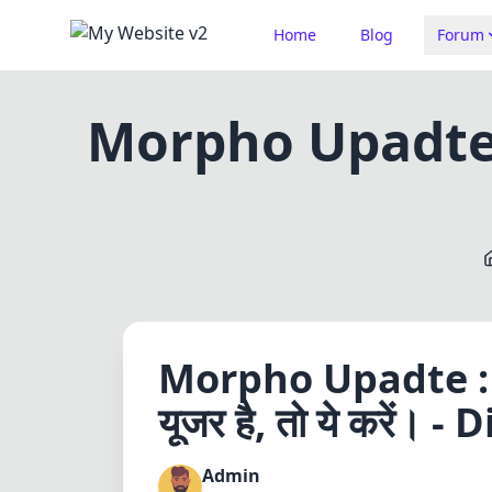
Home
Blog
Forum
Morpho Upadte : अग
Morpho Upadte : अ
यूजर है, तो ये करें।
Admin