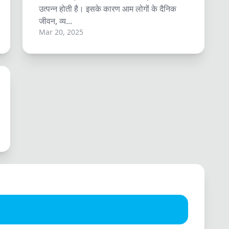
उत्पन्न होती है। इसके कारण आम लोगों के दैनिक
जीवन, व्य...
Mar 20, 2025