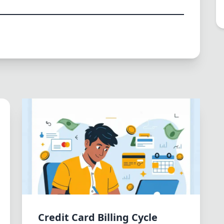
Credit Card Billing Cycle