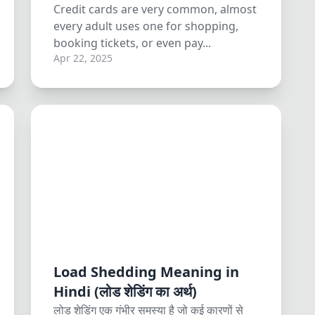
Credit cards are very common, almost
every adult uses one for shopping,
booking tickets, or even pay...
Apr 22, 2025
Load Shedding Meaning in
Hindi (लोड शेडिंग का अर्थ)
लोड शेडिंग एक गंभीर समस्या है जो कई कारणों से