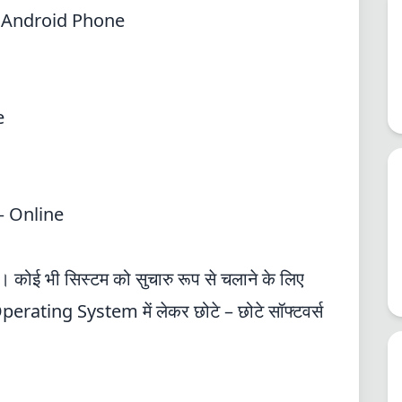
–
Android Phone
ce
– Online
। कोई भी सिस्टम को सुचारु रूप से चलाने के लिए
ating System में लेकर छोटे – छोटे सॉफ्टवर्स