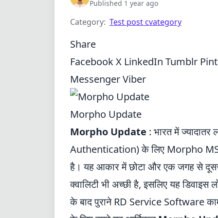
Published 1 year ago
Category:
Test post cvategory
Share
Facebook
X
LinkedIn
Tumblr
Pin
Messenger
Viber
Morpho Update
Morpho Update
: भारत में ज्यादातर
Authentication) के लिए Morpho MSO
है। यह आकार में छोटा और एक जगह से दूस
क्वालिटी भी अच्छी है, इसलिए यह डिवाइस ल
के बाद पुराने RD Service Software काम 